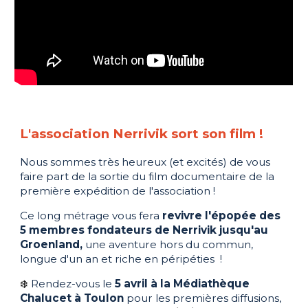
L'association Nerrivik sort son film !
Nous sommes très heureux (et excités) de vous
faire part de la sortie du film documentaire de la
première expédition de l'association !
Ce long métrage vous fera
revivre l'épopée des
5 membres fondateurs de Nerrivik jusqu'au
Groenland,
une aventure hors du commun,
longue d'un an et riche en péripéties !
❄️
Rendez-vous le
5 avril à la Médiathèque
Chalucet à Toulon
pour les premières diffusions,