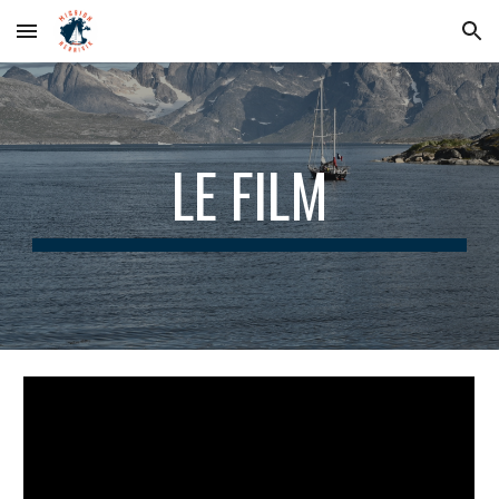
Skip to main content
Skip to navigation
LE FILM