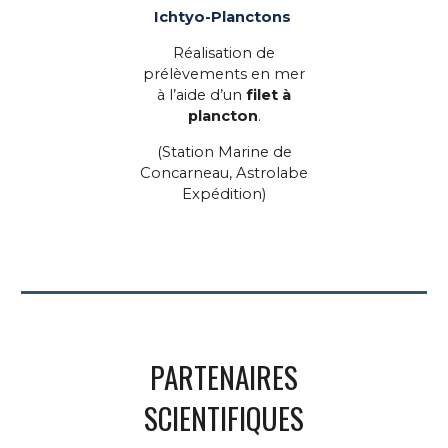
Ichtyo-Planctons
Réalisation de
prélèvements en mer
à l’aide d’un
filet à
plancton
.
(
Station Marine de
Concarneau, Astrolabe
Expédition
)
PARTENAIRES
SCIENTIFIQUES