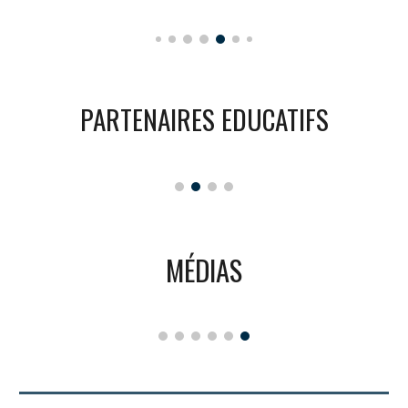
PARTENAIRES EDUCATIFS
MÉDIAS