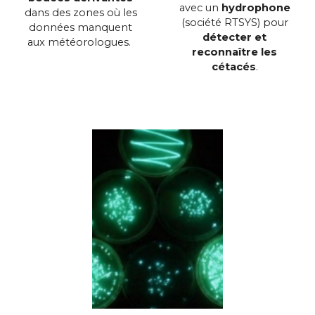
avec un
hydrophone
dans des zones où les
(société RTSYS) pour
données manquent
détecter et
aux météorologues.
reconnaître les
cétacés
.