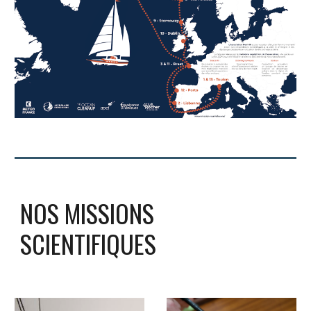
NOS MISSIONS
SCIENTIFIQUES