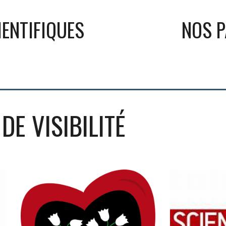
IENTIFIQUES
NOS 
DE VISIBILITÉ