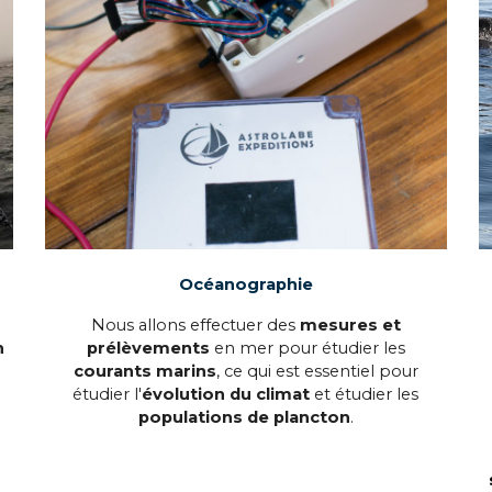
Océanographie
Nous allons effectuer des
mesures et
n
prélèvements
en mer pour étudier les
courants marins
, ce qui est essentiel pour
étudier l'
évolution du climat
et étudier les
populations de plancton
.