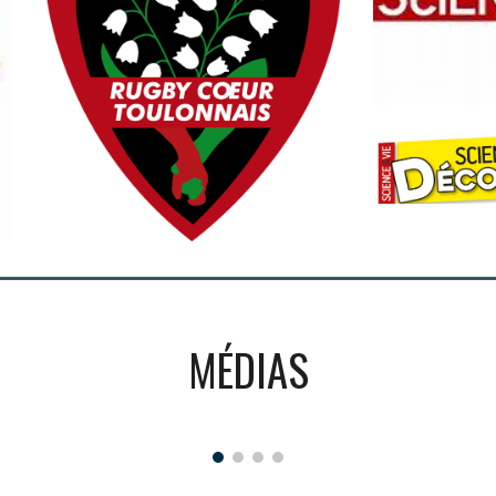
MÉDIAS