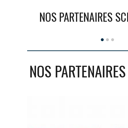
NOS PARTENAIRES SC
NOS
PARTENAIRES 