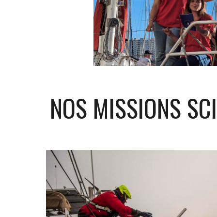
NOS MISSIONS SCI