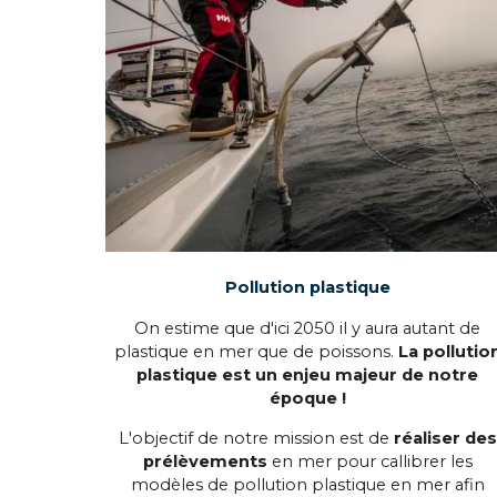
Pollution plastique
On estime que d'ici 2050 il y aura autant de
plastique en mer que de poissons.
La pollutio
plastique est un enjeu majeur de notre
époque !
L'objectif de notre mission est de
réaliser des
prélèvements
en mer pour callibrer les
modèles de pollution plastique en mer afin