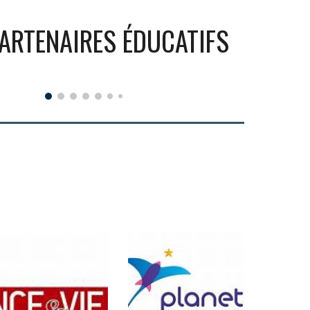
PARTENAIRES
ÉDUCATIFS