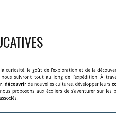
UCATIVES
la curiosité, le goût de l’exploration et de la découve
 nous suivront tout au long de l’expédition. À tra
r
,
découvrir
de nouvelles cultures, développer leurs
c
 nous proposons aux écoliers de s’aventurer sur les p
associés.