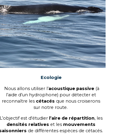
Ecologie
Nous allons utiliser l’
acoustique passive
(à
l’aide d’un hydrophone) pour détecter et
reconnaître les
cétacés
que nous croiserons
sur notre route.
L’objectif est d'étudier
l’aire de répartition
, les
densités relatives
et les
mouvements
saisonniers
de différentes espèces de cétacés.