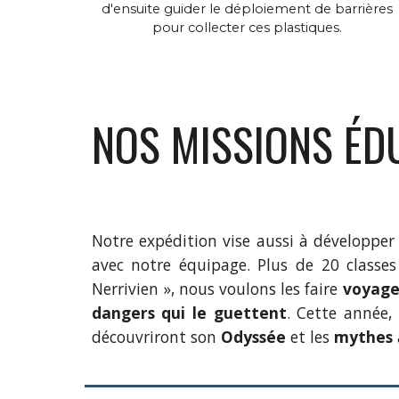
d'ensuite guider le déploiement de barrières
pour collecter ces plastiques.
NOS MISSIONS
ÉD
Notre expédition vise aussi à développer 
avec notre équipage. Plus de 20 classes
Nerrivien », nous voulons les faire
voyage
dangers qui le guettent
. Cette année,
découvriront son
Odyssée
et les
mythes