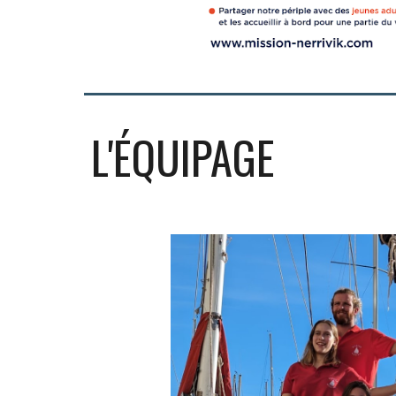
L'ÉQUIPAGE