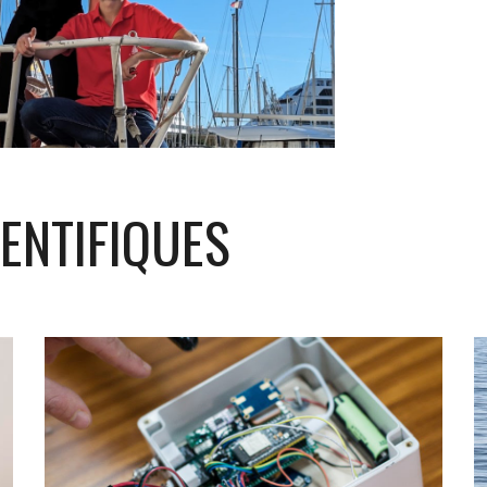
ENTIFIQUES