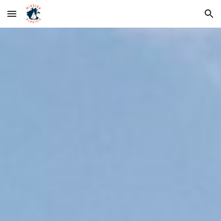
Skip to main content
Skip to navigation