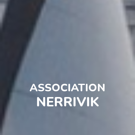
ASSOCIATION
NERRIVIK